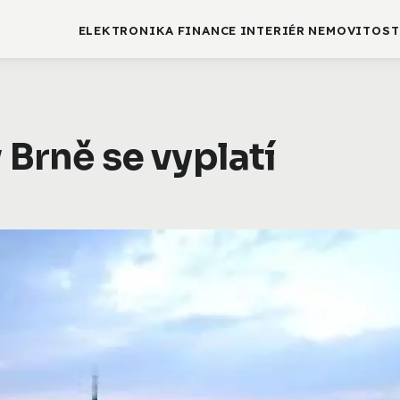
ELEKTRONIKA
FINANCE
INTERIÉR
NEMOVITOST
 Brně se vyplatí