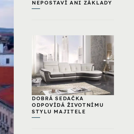
NEPOSTAVÍ ANI ZÁKLADY
DOBRÁ SEDAČKA
ODPOVÍDÁ ŽIVOTNÍMU
STYLU MAJITELE