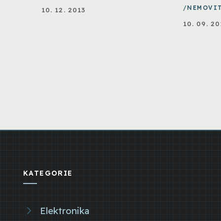
NEMOVI
10. 12. 2013
10. 09. 20
KATEGORIE
Elektronika