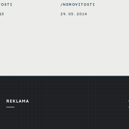
TOSTI
NEMOVITOSTI
15
29. 05. 2014
REKLAMA