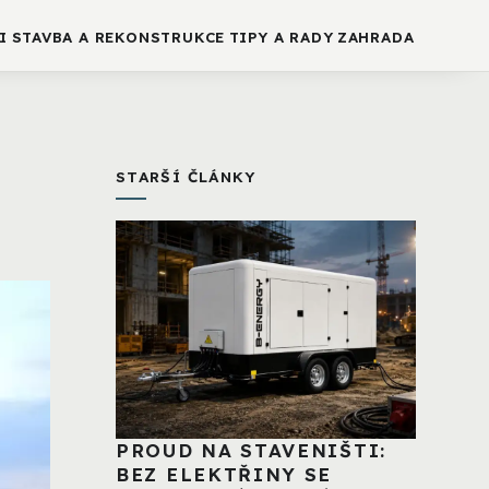
I
STAVBA A REKONSTRUKCE
TIPY A RADY
ZAHRADA
STARŠÍ ČLÁNKY
PROUD NA STAVENIŠTI:
BEZ ELEKTŘINY SE