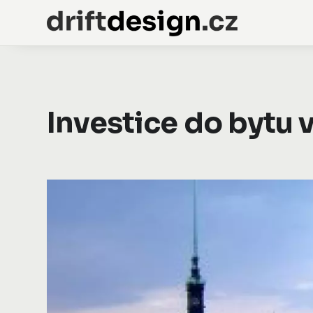
Investice do bytu v