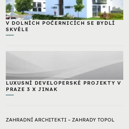
V DOLNÍCH POČERNICÍCH SE BYDLÍ
SKVĚLE
LUXUSNÍ DEVELOPERSKÉ PROJEKTY V
PRAZE 3 X JINAK
ZAHRADNÍ ARCHITEKTI – ZAHRADY TOPOL