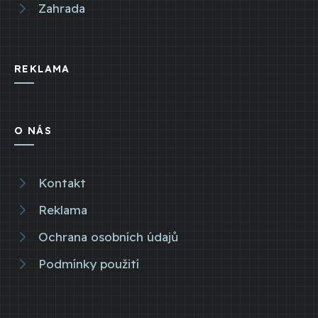
Zahrada
REKLAMA
O NÁS
Kontakt
Reklama
Ochrana osobních údajů
Podmínky použití