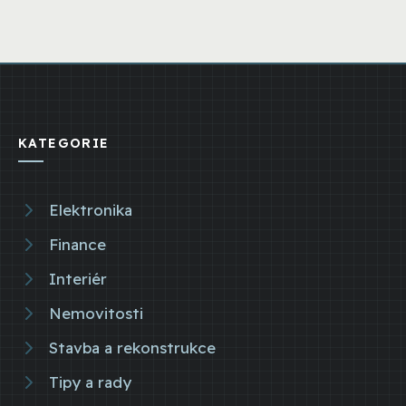
KATEGORIE
Elektronika
Finance
Interiér
Nemovitosti
Stavba a rekonstrukce
Tipy a rady