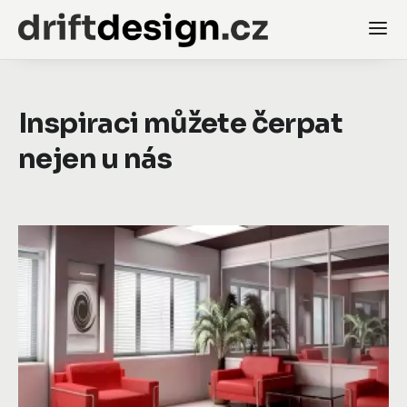
Inspiraci můžete čerpat
nejen u nás