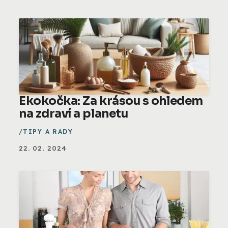
Ekokočka: Za krásou s ohledem
na zdraví a planetu
TIPY A RADY
22. 02. 2024