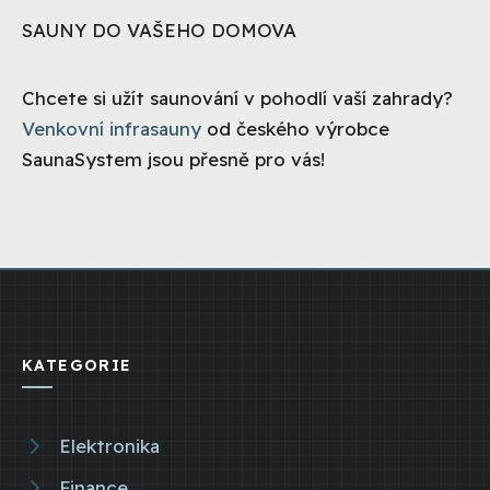
SAUNY DO VAŠEHO DOMOVA
Chcete si užít saunování v pohodlí vaší zahrady?
Venkovní infrasauny
od českého výrobce
SaunaSystem jsou přesně pro vás!
KATEGORIE
Elektronika
Finance