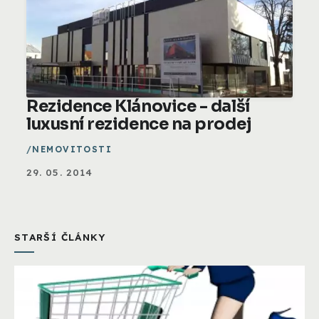
Rezidence Klánovice - další
luxusní rezidence na prodej
NEMOVITOSTI
29. 05. 2014
STARŠÍ ČLÁNKY