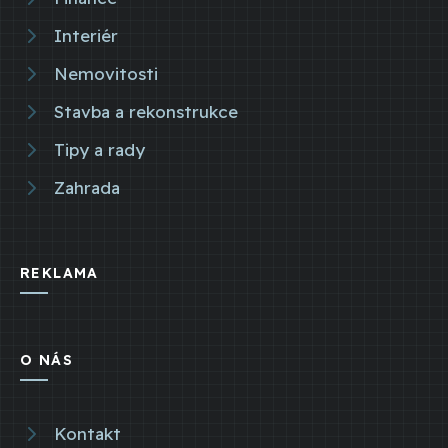
Interiér
Nemovitosti
Stavba a rekonstrukce
Tipy a rady
Zahrada
REKLAMA
O NÁS
Kontakt