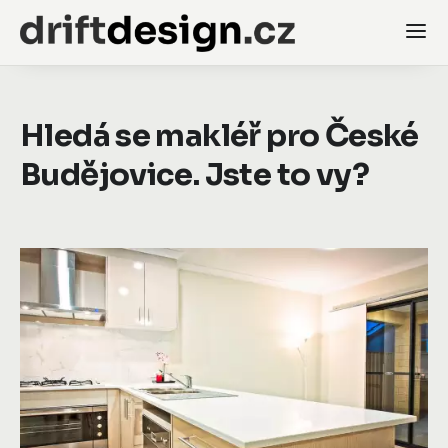
Hledá se makléř pro České
Budějovice. Jste to vy?