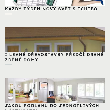
KAŽDÝ TÝDEN NOVÝ SVĚT S TCHIBO
I LEVNÉ DŘEVOSTAVBY PŘEDČÍ DRAHÉ
ZDĚNÉ DOMY
JAKOU PODLAHU DO JEDNOTLIVÝCH