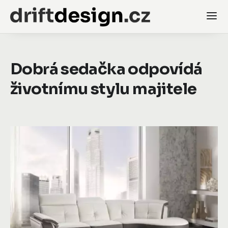
Dobrá sedačka odpovídá
životnímu stylu majitele