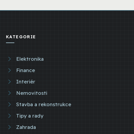
KATEGORIE
Elektronika
Finance
Interiér
Nemovitosti
Stavba a rekonstrukce
Tipy a rady
Zahrada