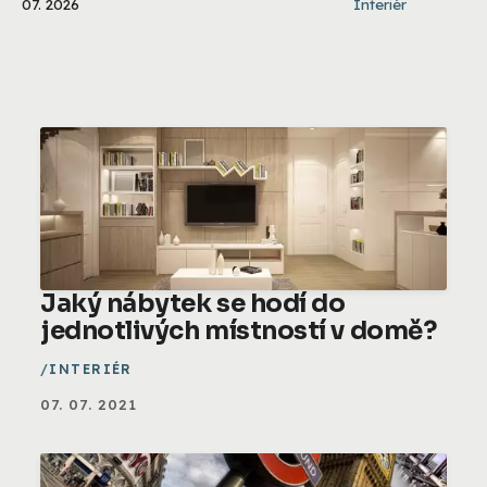
07. 2026
Interiér
Jaký nábytek se hodí do
jednotlivých místností v domě?
INTERIÉR
07. 07. 2021