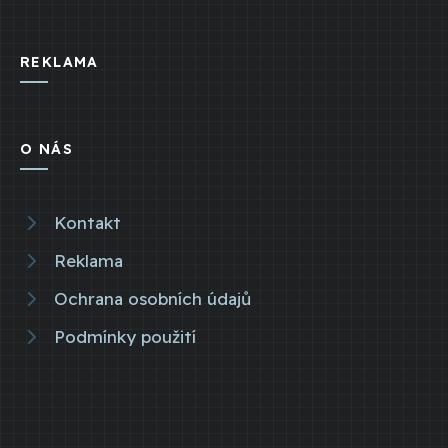
REKLAMA
O NÁS
Kontakt
Reklama
Ochrana osobních údajů
Podmínky použití