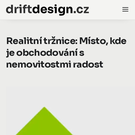
Realitní tržnice: Místo, kde
je obchodování s
nemovitostmi radost