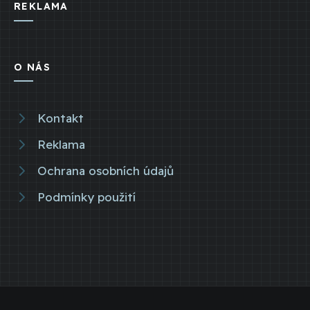
REKLAMA
O NÁS
Kontakt
Reklama
Ochrana osobních údajů
Podmínky použití