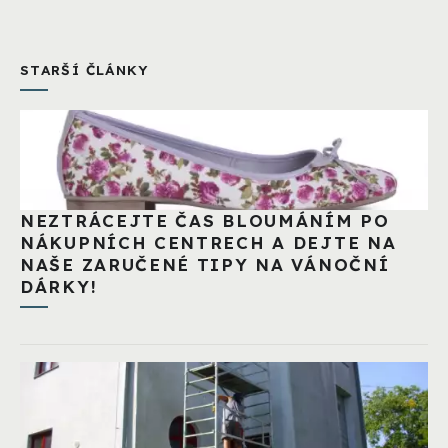
STARŠÍ ČLÁNKY
NEZTRÁCEJTE ČAS BLOUMÁNÍM PO
NÁKUPNÍCH CENTRECH A DEJTE NA
NAŠE ZARUČENÉ TIPY NA VÁNOČNÍ
DÁRKY!