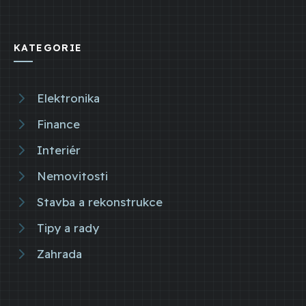
KATEGORIE
Elektronika
Finance
Interiér
Nemovitosti
Stavba a rekonstrukce
Tipy a rady
Zahrada