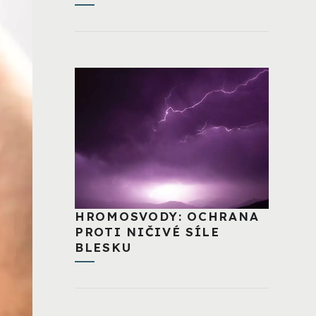
HROMOSVODY: OCHRANA
PROTI NIČIVÉ SÍLE
BLESKU