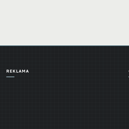
REKLAMA