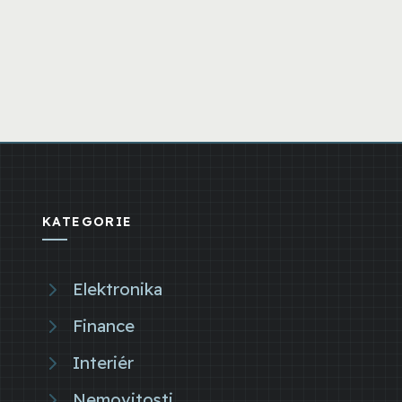
KATEGORIE
Elektronika
Finance
Interiér
Nemovitosti