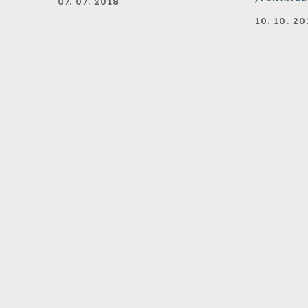
07. 07. 2018
10. 10. 20