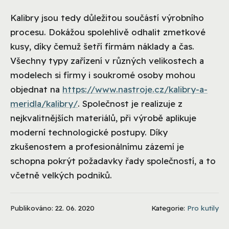
Kalibry jsou tedy důležitou součástí výrobního
procesu. Dokážou spolehlivě odhalit zmetkové
kusy, díky čemuž šetří firmám náklady a čas.
Všechny typy zařízení v různých velikostech a
modelech si firmy i soukromé osoby mohou
objednat na
https://www.nastroje.cz/kalibry-a-
meridla/kalibry/
. Společnost je realizuje z
nejkvalitnějších materiálů, při výrobě aplikuje
moderní technologické postupy. Díky
zkušenostem a profesionálnímu zázemí je
schopna pokrýt požadavky řady společností, a to
včetně velkých podniků.
Publikováno: 22. 06. 2020
Kategorie:
Pro kutily