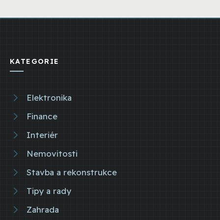
KATEGORIE
Elektronika
Finance
Interiér
Nemovitosti
Stavba a rekonstrukce
Tipy a rady
Zahrada