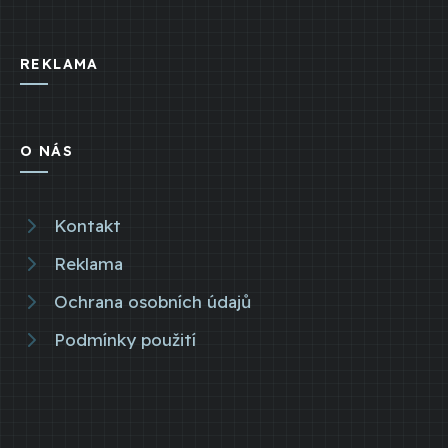
REKLAMA
O NÁS
Kontakt
Reklama
Ochrana osobních údajů
Podmínky použití