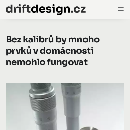
Bez kalibrů by mnoho
prvků v domácnosti
nemohlo fungovat