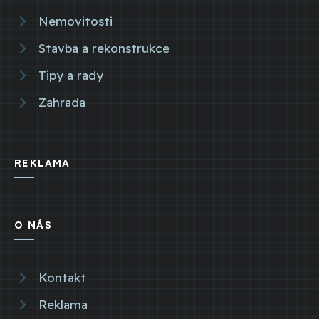
Nemovitosti
Stavba a rekonstrukce
Tipy a rady
Zahrada
REKLAMA
O NÁS
Kontakt
Reklama