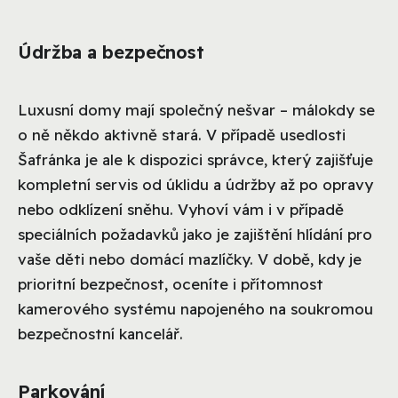
Údržba a bezpečnost
Luxusní domy mají společný nešvar – málokdy se
o ně někdo aktivně stará. V případě usedlosti
Šafránka je ale k dispozici správce, který zajišťuje
kompletní servis od úklidu a údržby až po opravy
nebo odklízení sněhu. Vyhoví vám i v případě
speciálních požadavků jako je zajištění hlídání pro
vaše děti nebo domácí mazlíčky. V době, kdy je
prioritní bezpečnost, oceníte i přítomnost
kamerového systému napojeného na soukromou
bezpečnostní kancelář.
Parkování