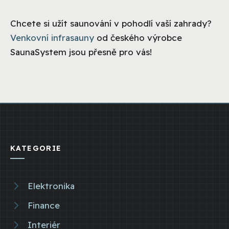
Chcete si užít saunování v pohodlí vaší zahrady?
Venkovní infrasauny
od českého výrobce
SaunaSystem jsou přesně pro vás!
KATEGORIE
Elektronika
Finance
Interiér