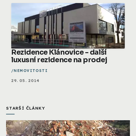
Rezidence Klánovice - další
luxusní rezidence na prodej
NEMOVITOSTI
29. 05. 2014
STARŠÍ ČLÁNKY