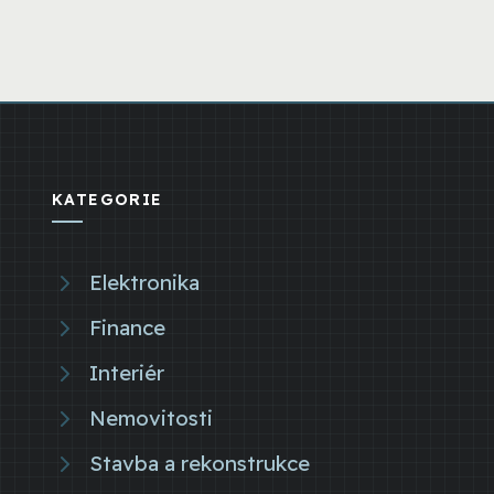
KATEGORIE
Elektronika
Finance
Interiér
Nemovitosti
Stavba a rekonstrukce