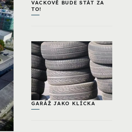
VACKOVĚ BUDE STÁT ZA
TO!
GARÁŽ JAKO KLÍCKA