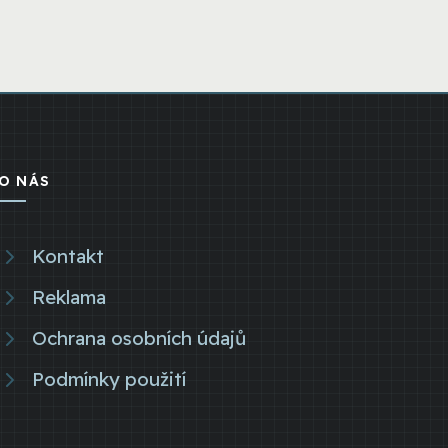
O NÁS
Kontakt
Reklama
Ochrana osobních údajů
Podmínky použití