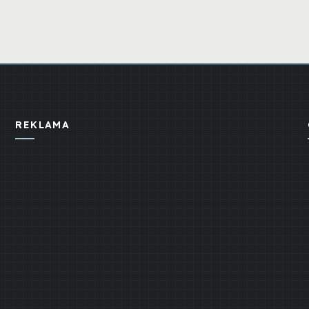
REKLAMA