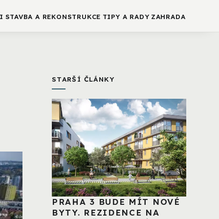
I
STAVBA A REKONSTRUKCE
TIPY A RADY
ZAHRADA
STARŠÍ ČLÁNKY
PRAHA 3 BUDE MÍT NOVÉ
BYTY. REZIDENCE NA