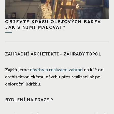
OBJEVTE KRÁSU OLEJOVÝCH BAREV.
JAK S NIMI MALOVAT?
ZAHRADNÍ ARCHITEKTI – ZAHRADY TOPOL
Zajišťujeme
návrhy a realizace zahrad
na klíč od
architektonickému návrhu přes realizaci až po
celoroční údržbu.
BYDLENÍ NA PRAZE 9