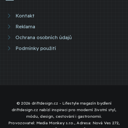
Kontakt
Reklama
Ochrana osobních údajů
Podmínky použití
© 2026 driftdesign.cz - Lifestyle magazín bydlení
driftdesign.cz nabízí inspiraci pro moderní životní styl,
módu, design, cestování i gastronomii.
Provozovatel: Media Monkey s.r.o., Adresa: Nová Ves 272,