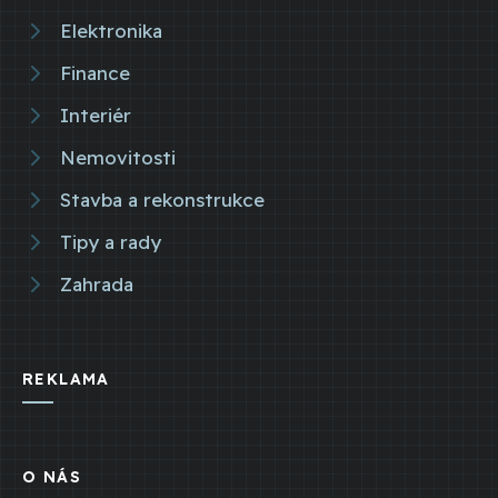
Elektronika
Finance
Interiér
Nemovitosti
Stavba a rekonstrukce
Tipy a rady
Zahrada
REKLAMA
O NÁS