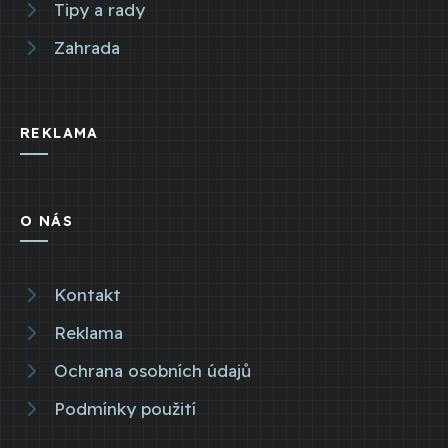
Tipy a rady
Zahrada
REKLAMA
O NÁS
Kontakt
Reklama
Ochrana osobních údajů
Podmínky použití