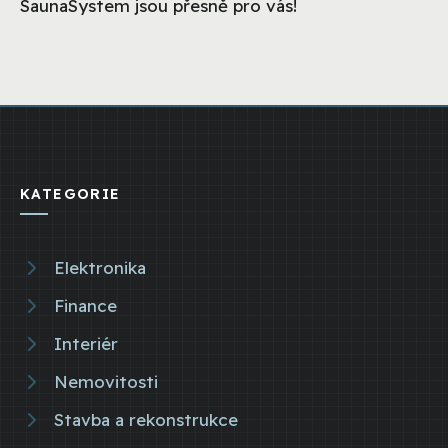
SaunaSystem jsou přesně pro vás!
KATEGORIE
Elektronika
Finance
Interiér
Nemovitosti
Stavba a rekonstrukce