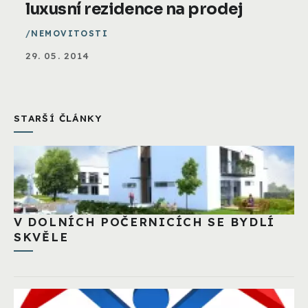
luxusní rezidence na prodej
NEMOVITOSTI
29. 05. 2014
STARŠÍ ČLÁNKY
V DOLNÍCH POČERNICÍCH SE BYDLÍ
SKVĚLE