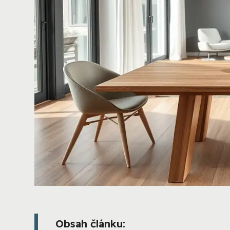
Obsah článku: