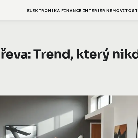
ELEKTRONIKA
FINANCE
INTERIÉR
NEMOVITOST
řeva: Trend, který nik