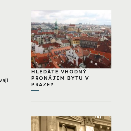
HLEDÁTE VHODNÝ
PRONÁJEM BYTU V
vají
PRAZE?