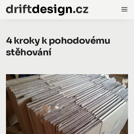
4 kroky k pohodovému
stěhování