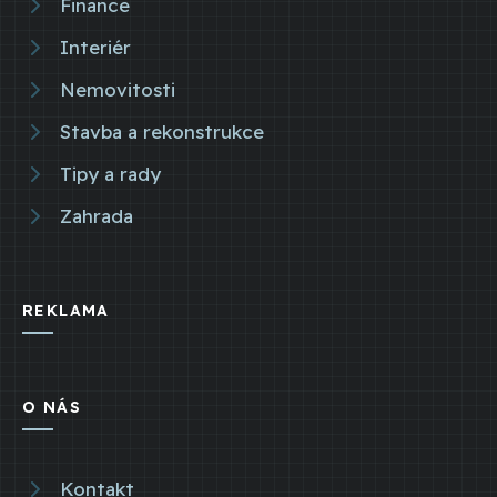
Finance
Interiér
Nemovitosti
Stavba a rekonstrukce
Tipy a rady
Zahrada
REKLAMA
O NÁS
Kontakt