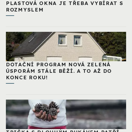
PLASTOVÁ OKNA JE TŘEBA VYBÍRAT S
ROZMYSLEM
DOTAČNÍ PROGRAM NOVÁ ZELENÁ
ÚSPORÁM STÁLE BĚŽÍ. A TO AŽ DO
KONCE ROKU!