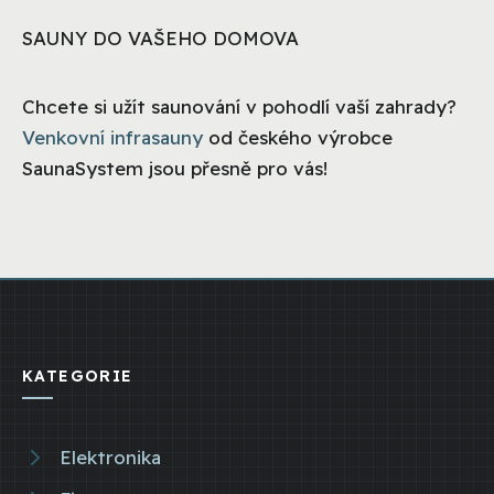
SAUNY DO VAŠEHO DOMOVA
Chcete si užít saunování v pohodlí vaší zahrady?
Venkovní infrasauny
od českého výrobce
SaunaSystem jsou přesně pro vás!
KATEGORIE
Elektronika