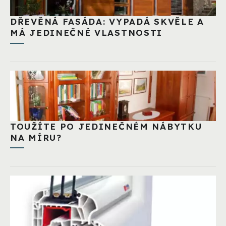
DŘEVĚNÁ FASÁDA: VYPADÁ SKVĚLE A
MÁ JEDINEČNÉ VLASTNOSTI
TOUŽÍTE PO JEDINEČNÉM NÁBYTKU
NA MÍRU?