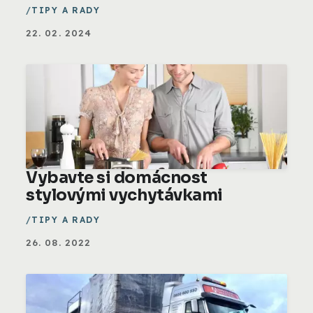
TIPY A RADY
22. 02. 2024
Vybavte si domácnost
stylovými vychytávkami
TIPY A RADY
26. 08. 2022