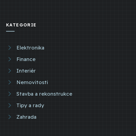
KATEGORIE
Elektronika
Finance
Interiér
Nemovitosti
Stavba a rekonstrukce
Tipy a rady
Zahrada