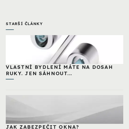
STARŠÍ ČLÁNKY
VLASTNÍ BYDLENÍ MÁTE NA DOSAH
RUKY. JEN SÁHNOUT...
JAK ZABEZPEČIT OKNA?