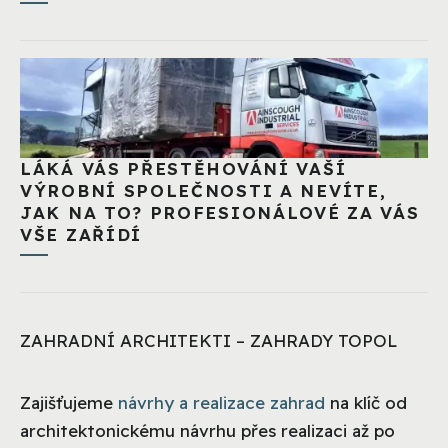
LÁKÁ VÁS PŘESTĚHOVÁNÍ VAŠÍ
VÝROBNÍ SPOLEČNOSTI A NEVÍTE,
JAK NA TO? PROFESIONÁLOVÉ ZA VÁS
VŠE ZAŘÍDÍ
ZAHRADNÍ ARCHITEKTI – ZAHRADY TOPOL
Zajišťujeme
návrhy a realizace zahrad
na klíč od
architektonickému návrhu přes realizaci až po