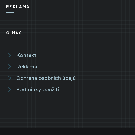
REKLAMA
O NÁS
Kontakt
Reklama
Ochrana osobních údajů
Podmínky použití