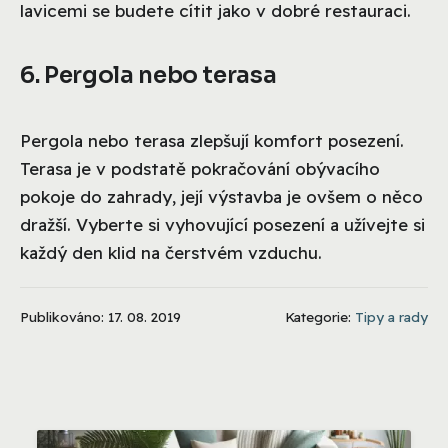
lavicemi se budete cítit jako v dobré restauraci.
6. Pergola nebo terasa
Pergola nebo terasa zlepšují komfort posezení.
Terasa je v podstatě pokračování obývacího
pokoje do zahrady, její výstavba je ovšem o něco
dražší. Vyberte si vyhovující posezení a užívejte si
každý den klid na čerstvém vzduchu.
Publikováno: 17. 08. 2019
Kategorie:
Tipy a rady